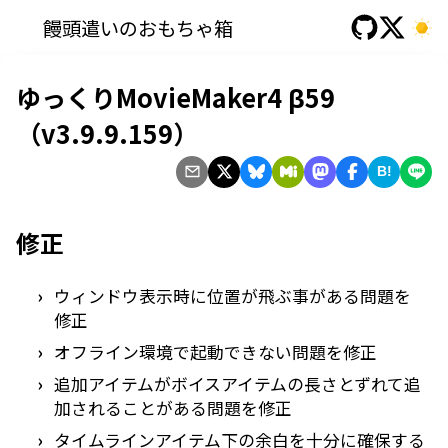
饅頭遣いのおもちゃ箱
ゆっくりMovieMaker4 β59
（v3.9.9.159）
B!
修正
ウィンドウ表示時に位置が飛ぶ事がある問題を
修正
オフライン環境で起動できない問題を修正
追加アイテムがボイスアイテムの長さとずれて追
加されることがある問題を修正
タイムラインアイテム下の余白を十分に確保する