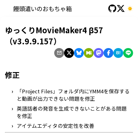
饅頭遣いのおもちゃ箱
ゆっくりMovieMaker4 β57
（v3.9.9.157）
B!
修正
「Project Files」フォルダ内にYMM4を保存する
と動画が出力できない問題を修正
英語話者の発音を生成できないことがある問題
を修正
アイテムエディタの安定性を改善