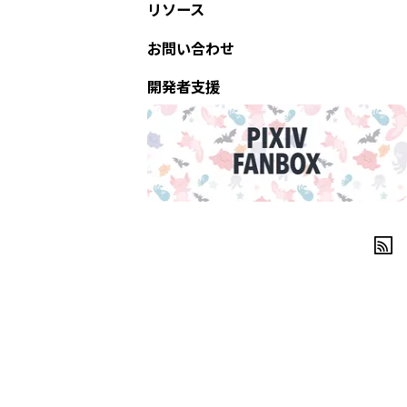
リソース
お問い合わせ
開発者支援