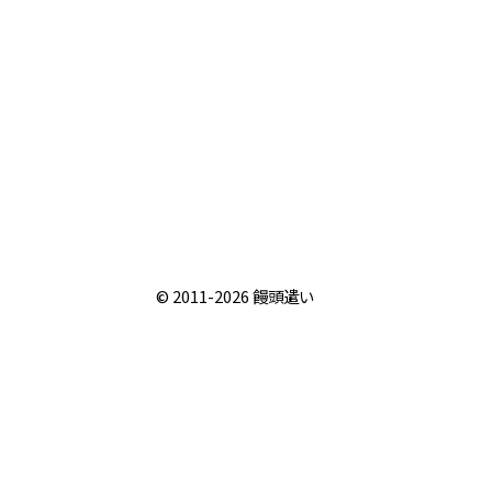
© 2011-2026
饅頭遣い