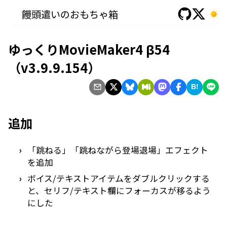
饅頭遣いのおもちゃ箱
ゆっくりMovieMaker4 β54
（v3.9.9.154）
B!
追加
「跳ねる」「跳ねながら登場退場」エフェクト
を追加
ボイス/テキストアイテムをダブルクリックする
と、セリフ/テキスト欄にフォーカスが移るよう
にした