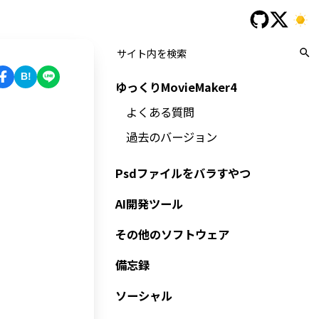
B!
ゆっくりMovieMaker4
よくある質問
過去のバージョン
Psdファイルをバラすやつ
AI開発ツール
その他のソフトウェア
備忘録
ソーシャル