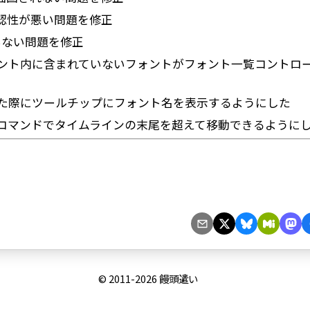
認性が悪い問題を修正
ていない問題を修正
名前がフォント内に含まれていないフォントがフォント一覧コントロ
た際にツールチップにフォント名を表示するようにした
コマンドでタイムラインの末尾を超えて移動できるように
© 2011-2026
饅頭遣い