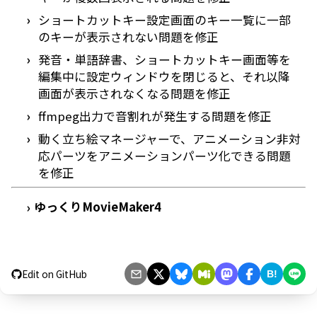
ショートカットキー設定画面のキー一覧に一部
のキーが表示されない問題を修正
発音・単語辞書、ショートカットキー画面等を
編集中に設定ウィンドウを閉じると、それ以降
画面が表示されなくなる問題を修正
ffmpeg出力で音割れが発生する問題を修正
動く立ち絵マネージャーで、アニメーション非対
応パーツをアニメーションパーツ化できる問題
を修正
ゆっくりMovieMaker4
›
Edit on GitHub
B!