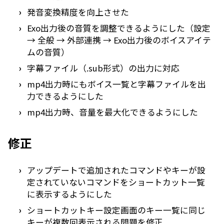
発音変換精度を向上させた
Exo出力後の音質を調整できるようにした（設定
→ 全般 → 外部連携 → Exo出力後のボイスアイテ
ムの音質）
字幕ファイル（.sub形式）の出力に対応
mp4出力時にもボイス一覧と字幕ファイルを出
力できるようにした
mp4出力時、音量を最大化できるようにした
修正
アップデートで追加されたコマンドやキーが設
定されていないコマンドをショートカット一覧
に表示するようにした
ショートカットキー設定画面のキー一覧に同じ
キーが複数回表示される問題を修正