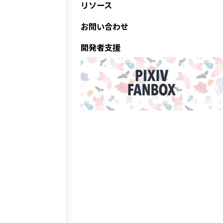
リソース
お問い合わせ
開発者支援