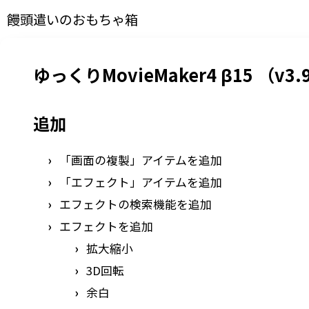
饅頭遣いのおもちゃ箱
ゆっくりMovieMaker4 β15 （v3.9
追加
「画面の複製」アイテムを追加
「エフェクト」アイテムを追加
エフェクトの検索機能を追加
エフェクトを追加
拡大縮小
3D回転
余白