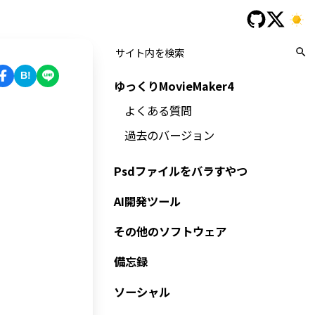
B!
ゆっくりMovieMaker4
よくある質問
過去のバージョン
Psdファイルをバラすやつ
AI開発ツール
その他のソフトウェア
備忘録
ソーシャル