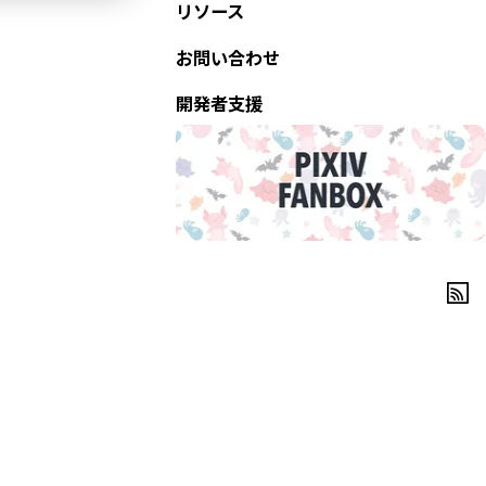
リソース
お問い合わせ
開発者支援