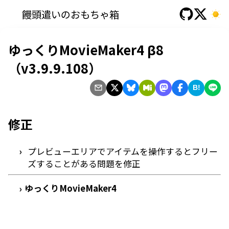
饅頭遣いのおもちゃ箱
ゆっくりMovieMaker4 β8
（v3.9.9.108）
B!
修正
プレビューエリアでアイテムを操作するとフリー
ズすることがある問題を修正
ゆっくりMovieMaker4
›