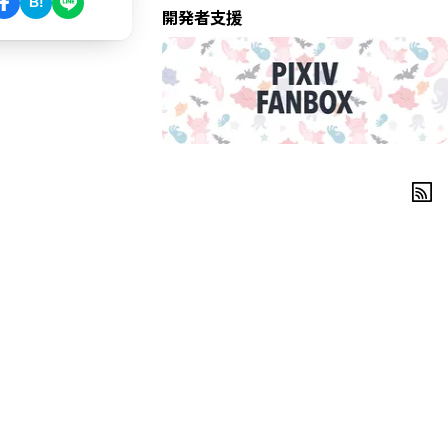
B!
開発者支援