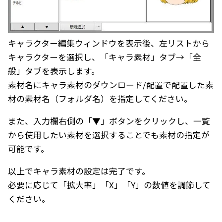
キャラクター編集ウィンドウを表示後、左リストから
キャラクターを選択し、
「キャラ素材」タブ
→「全
般」タブを表示します。
素材名に
キャラ素材のダウンロード/配置
で配置した素
材の素材名（フォルダ名）を指定してください。
また、入力欄右側の「▼」ボタンをクリックし、一覧
から使用したい素材を選択することでも素材の指定が
可能です。
以上でキャラ素材の設定は完了です。
必要に応じて「拡大率」「X」「Y」の数値を調節して
ください。