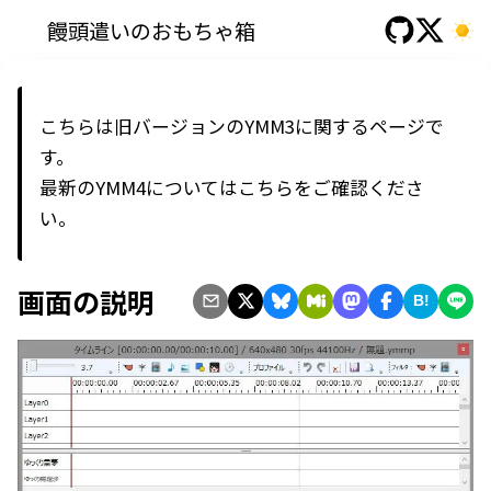
饅頭遣いのおもちゃ箱
こちらは旧バージョンのYMM3に関するページで
す。
最新の
YMM4
については
こちら
をご確認くださ
い。
画面の説明
B!