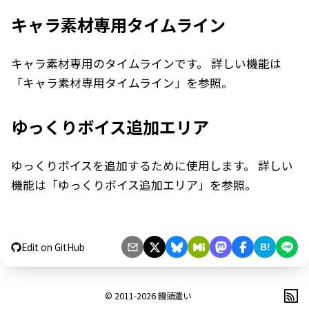
キャラ素材専用タイムライン
キャラ素材専用のタイムラインです。 詳しい機能は
「
キャラ素材専用タイムライン
」を参照。
ゆっくりボイス追加エリア
ゆっくりボイスを追加するために使用します。 詳しい
機能は「
ゆっくりボイス追加エリア
」を参照。
Edit on GitHub
B!
© 2011-2026
饅頭遣い