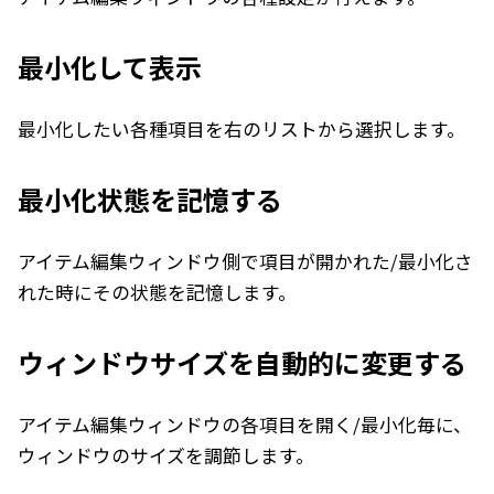
最小化して表示
最小化したい各種項目を右のリストから選択します。
最小化状態を記憶する
アイテム編集ウィンドウ側で項目が開かれた/最小化さ
れた時にその状態を記憶します。
ウィンドウサイズを自動的に変更する
アイテム編集ウィンドウの各項目を開く/最小化毎に、
ウィンドウのサイズを調節します。