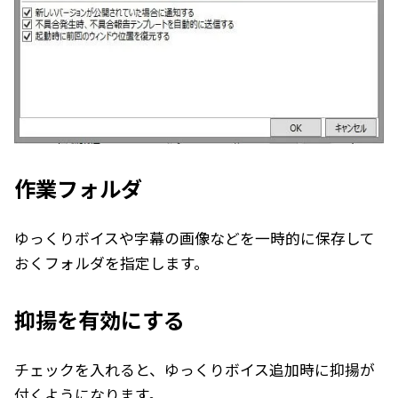
作業フォルダ
ゆっくりボイスや字幕の画像などを一時的に保存して
おくフォルダを指定します。
抑揚を有効にする
チェックを入れると、ゆっくりボイス追加時に抑揚が
付くようになります。