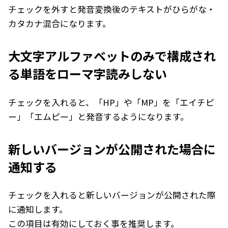
チェックを外すと発音変換後のテキストがひらがな・
カタカナ混合になります。
大文字アルファベットのみで構成され
る単語をローマ字読みしない
チェックを入れると、「HP」や「MP」を「エイチピ
ー」「エムピー」と発音するようになります。
新しいバージョンが公開された場合に
通知する
チェックを入れると新しいバージョンが公開された際
に通知します。
この項目は有効にしておく事を推奨します。