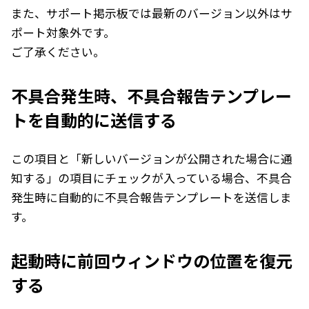
また、サポート掲示板では最新のバージョン以外はサ
ポート対象外です。
ご了承ください。
不具合発生時、不具合報告テンプレー
トを自動的に送信する
この項目と「新しいバージョンが公開された場合に通
知する」の項目にチェックが入っている場合、不具合
発生時に自動的に不具合報告テンプレートを送信しま
す。
起動時に前回ウィンドウの位置を復元
する