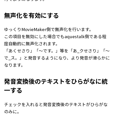
無声化を有効にする
ゆっくりMovieMaker側で無声化を行います。
この項目を無効にした場合でもaquestalk側である程
度自動的に無声化されます。
「あくせさり」「～です。」等を「あ_クせさり」「～
で_ス。」と発音するようになり、より発音が滑らかに
なります。
発音変換後のテキストをひらがなに統
一する
チェックを入れると発音変換後のテキストがひらがな
のみに。