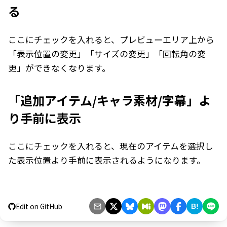
る
ここにチェックを入れると、プレビューエリア上から
「表示位置の変更」「サイズの変更」「回転角の変
更」ができなくなります。
「追加アイテム/キャラ素材/字幕」よ
り手前に表示
ここにチェックを入れると、現在のアイテムを選択し
た表示位置より手前に表示されるようになります。
Edit on GitHub
B!