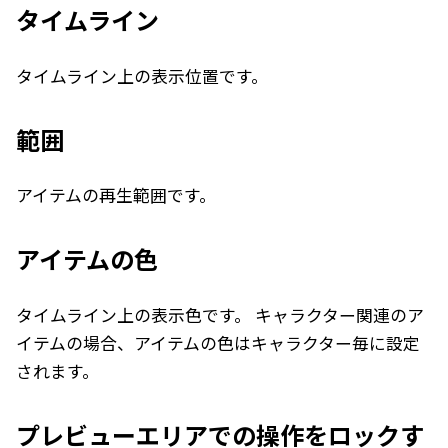
タイムライン
タイムライン上の表示位置です。
範囲
アイテムの再生範囲です。
アイテムの色
タイムライン上の表示色です。 キャラクター関連のア
イテムの場合、アイテムの色はキャラクター毎に設定
されます。
プレビューエリアでの操作をロックす