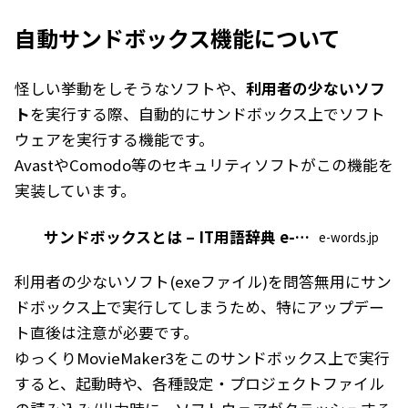
自動サンドボックス機能について
怪しい挙動をしそうなソフトや、
利用者の少ないソフ
ト
を実行する際、自動的にサンドボックス上でソフト
ウェアを実行する機能です。
AvastやComodo等のセキュリティソフトがこの機能を
実装しています。
サンドボックスとは – IT用語辞典 e-Words
e-words.jp
利用者の少ないソフト(exeファイル)を問答無用にサン
ドボックス上で実行してしまうため、特にアップデー
ト直後は注意が必要です。
ゆっくりMovieMaker3をこのサンドボックス上で実行
すると、起動時や、各種設定・プロジェクトファイル