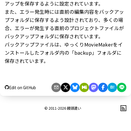
アップを保存するように設定されています。
また、エラー発生時には直前の編集内容をバックアッ
プフォルダに保存するよう設計されており、多くの場
合、エラーが発生する直前のプロジェクトファイルが
バックアップフォルダに保存されています。
バックアップファイルは、ゆっくりMovieMakerをイ
ンストールしたフォルダ内の「backup」フォルダに
保存されています。
Edit on GitHub
B!
© 2011-2026
饅頭遣い