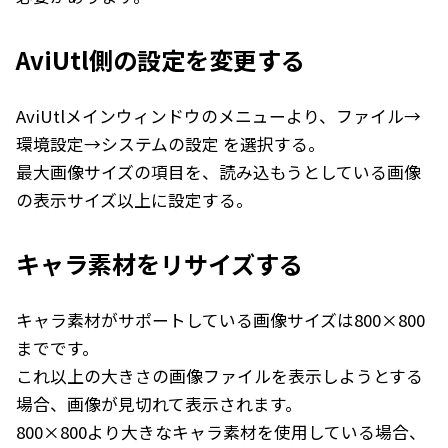
AviUtl側の設定を変更する
AviUtlメインウィンドウのメニューより、ファイル→
環境設定→システムの設定 を選択する。
最大画像サイズの項目を、読み込もうとしている画像
の表示サイズ以上に設定する。
キャラ素材をリサイズする
キャラ素材がサポートしている画像サイズは800×800
までです。
これ以上の大きさの画像ファイルを表示しようとする
場合、画像が見切れて表示されます。
800×800より大きなキャラ素材を使用している場合、