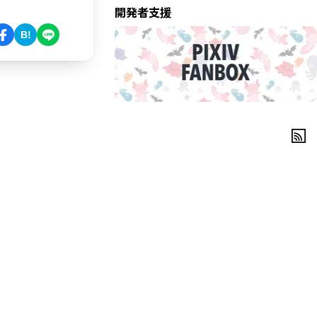
開発者支援
B!