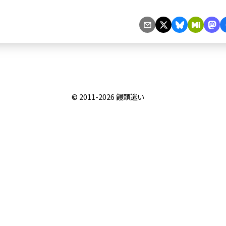
© 2011-2026
饅頭遣い