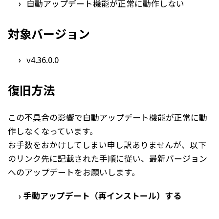
自動アップデート機能が正常に動作しない
対象バージョン
v4.36.0.0
復旧方法
この不具合の影響で自動アップデート機能が正常に動
作しなくなっています。
お手数をおかけしてしまい申し訳ありませんが、以下
のリンク先に記載された手順に従い、最新バージョン
へのアップデートをお願いします。
手動アップデート（再インストール）する
›