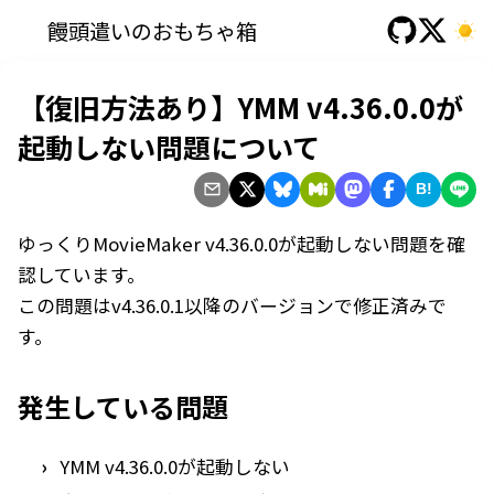
饅頭遣いのおもちゃ箱
【復旧方法あり】YMM v4.36.0.0が
起動しない問題について
B!
ゆっくりMovieMaker v4.36.0.0が起動しない問題を確
認しています。
この問題はv4.36.0.1以降のバージョンで修正済みで
す。
発生している問題
YMM v4.36.0.0が起動しない