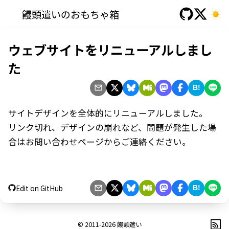
饅頭遣いのおもちゃ箱
ウェブサイトをリニューアルしまし
た
B!
サイトデザインを全体的にリニューアルしました。
リンク切れ、デザインの崩れなど、問題が発生した場
合は
お問い合わせページ
からご連絡ください。
Edit on GitHub
B!
© 2011-2026
饅頭遣い