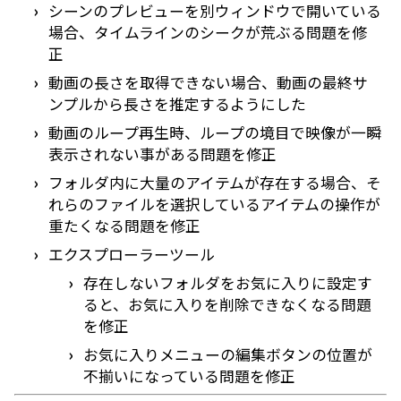
シーンのプレビューを別ウィンドウで開いている
場合、タイムラインのシークが荒ぶる問題を修
正
動画の長さを取得できない場合、動画の最終サ
ンプルから長さを推定するようにした
動画のループ再生時、ループの境目で映像が一瞬
表示されない事がある問題を修正
フォルダ内に大量のアイテムが存在する場合、そ
れらのファイルを選択しているアイテムの操作が
重たくなる問題を修正
エクスプローラーツール
存在しないフォルダをお気に入りに設定す
ると、お気に入りを削除できなくなる問題
を修正
お気に入りメニューの編集ボタンの位置が
不揃いになっている問題を修正