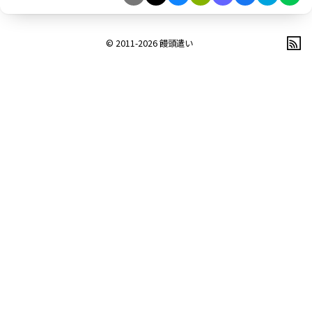
© 2011-2026
饅頭遣い