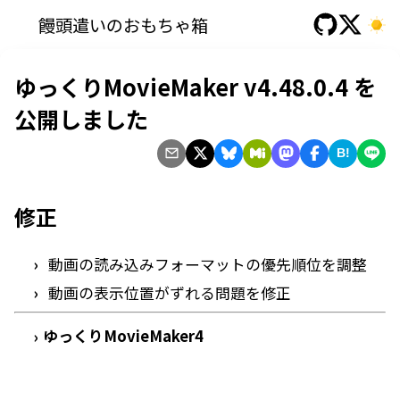
饅頭遣いのおもちゃ箱
ゆっくりMovieMaker v4.48.0.4 を
公開しました
B!
修正
動画の読み込みフォーマットの優先順位を調整
動画の表示位置がずれる問題を修正
ゆっくりMovieMaker4
›