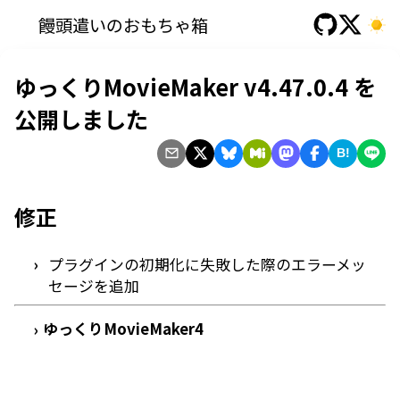
饅頭遣いのおもちゃ箱
ゆっくりMovieMaker v4.47.0.4 を
公開しました
B!
修正
プラグインの初期化に失敗した際のエラーメッ
セージを追加
ゆっくりMovieMaker4
›