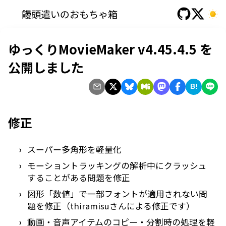
饅頭遣いのおもちゃ箱
ゆっくりMovieMaker v4.45.4.5 を
公開しました
B!
修正
スーパー多角形を軽量化
モーショントラッキングの解析中にクラッシュ
することがある問題を修正
図形「数値」で一部フォントが適用されない問
題を修正（thiramisuさんによる修正です）
動画・音声アイテムのコピー・分割時の処理を軽