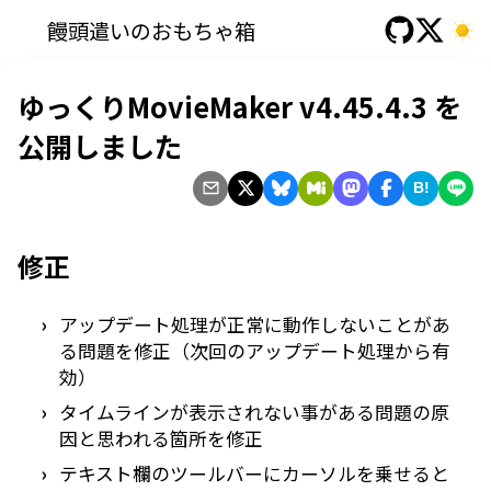
饅頭遣いのおもちゃ箱
ゆっくりMovieMaker v4.45.4.3 を
公開しました
B!
修正
アップデート処理が正常に動作しないことがあ
る問題を修正（次回のアップデート処理から有
効）
タイムラインが表示されない事がある問題の原
因と思われる箇所を修正
テキスト欄のツールバーにカーソルを乗せると