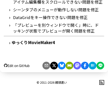
アイテム編集欄をスクロールできない問題を修正
シーンタブのメニューが動作しない問題を修正
DataGridをキー操作できない問題を修正
「プレビューを別ウィンドウで開く」時に、ド
ッキング状態でプレビューが開く問題を修正
ゆっくりMovieMaker4
›
Edit on GitHub
B!
© 2011-2026
饅頭遣い