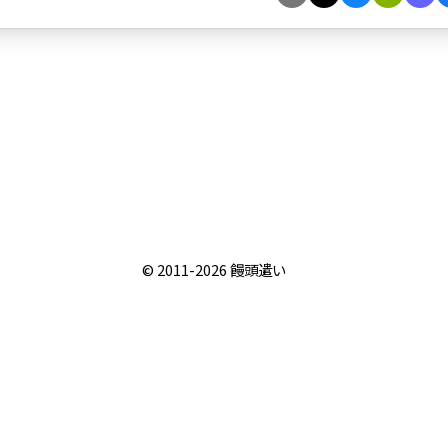
© 2011-2026
饅頭遣い