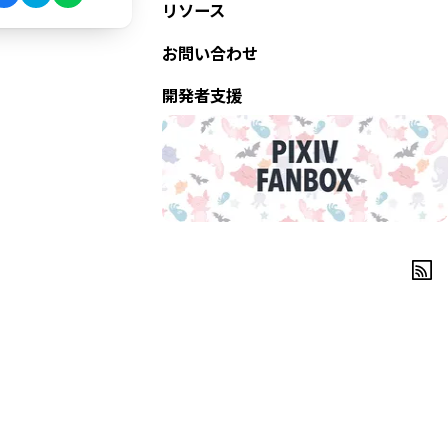
リソース
お問い合わせ
開発者支援