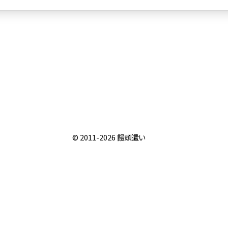
© 2011-2026
饅頭遣い