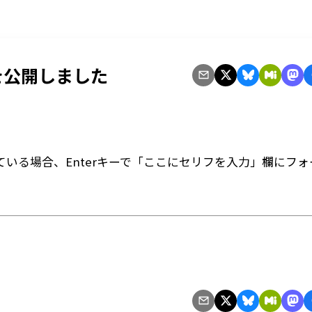
2 を公開しました
いる場合、Enterキーで「ここにセリフを入力」欄にフォ