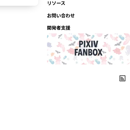
リソース
お問い合わせ
開発者支援