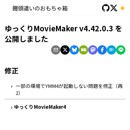
饅頭遣いのおもちゃ箱
ゆっくりMovieMaker v4.42.0.3 を
公開しました
B!
修正
一部の環境でYMM4が起動しない問題を修正（再
2）
ゆっくりMovieMaker4
›