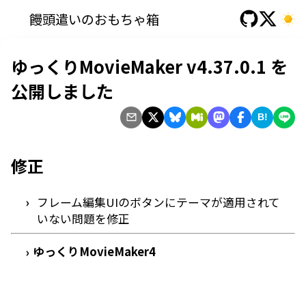
饅頭遣いのおもちゃ箱
ゆっくりMovieMaker v4.37.0.1 を
公開しました
B!
修正
フレーム編集UIのボタンにテーマが適用されて
いない問題を修正
ゆっくりMovieMaker4
›