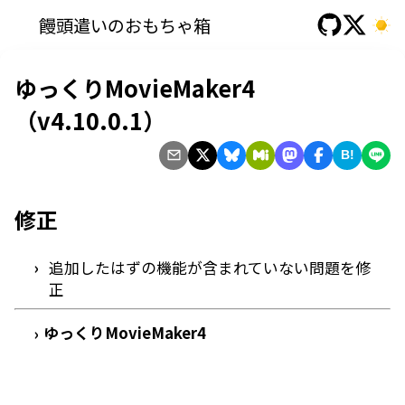
饅頭遣いのおもちゃ箱
ゆっくりMovieMaker4
（v4.10.0.1）
B!
修正
追加したはずの機能が含まれていない問題を修
正
ゆっくりMovieMaker4
›